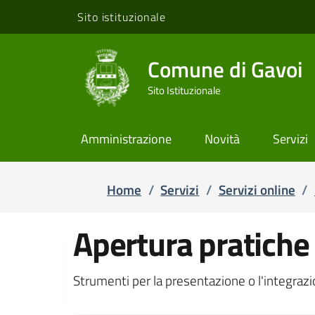
Sito istituzionale
Comune di Gavoi
Sito Istituzionale
Amministrazione
Novità
Servizi
Home
/
Servizi
/
Servizi online
/
Apertura pratiche
Strumenti per la presentazione o l'integrazi