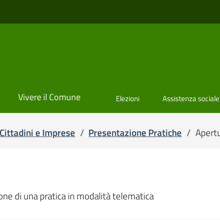
Vivere il Comune
Elezioni
Assistenza sociale
Cittadini e Imprese
/
Presentazione Pratiche
/
Apertu
one di una pratica in modalità telematica