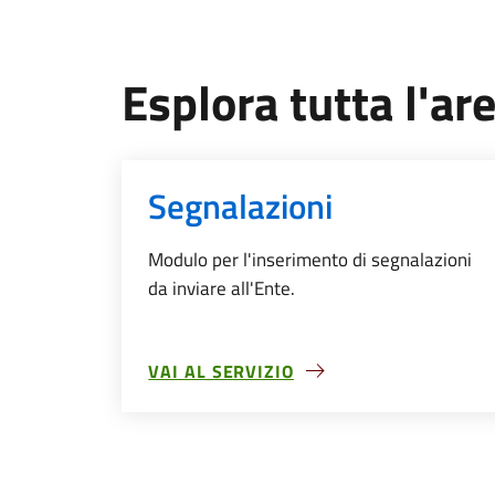
Esplora tutta l'ar
Segnalazioni
Modulo per l'inserimento di segnalazioni
da inviare all'Ente.
VAI AL SERVIZIO
SU SEGNALAZIONI