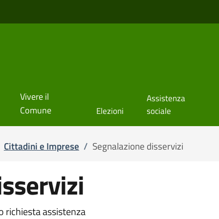
Vivere il
Assistenza
Comune
Elezioni
sociale
Cittadini e Imprese
/
Segnalazione disservizi
sservizi
o richiesta assistenza