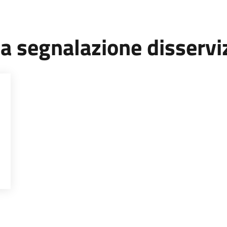
ea segnalazione disservi